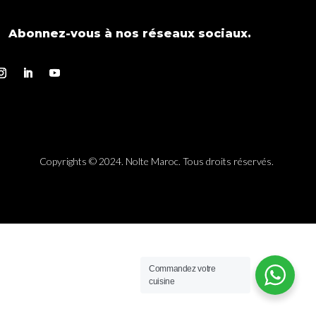
Abonnez-vous à nos réseaux sociaux.
Copyrights © 2024. Nolte Maroc. Tous droits réservés.
Commandez votre
cuisine