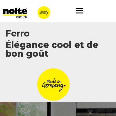
Ferro
Élégance cool et de
bon goût