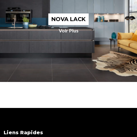
NOVA LACK
Voir Plus
Liens Rapides