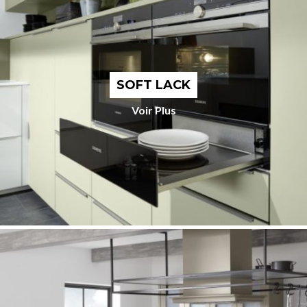
SOFT LACK
Voir Plus