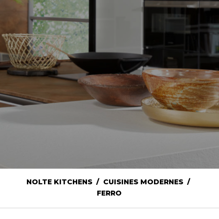
NOLTE KITCHENS / CUISINES MODERNES /
FERRO