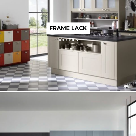
FRAME LACK
Voir Plus