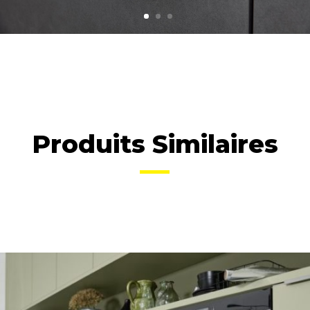
Produits Similaires