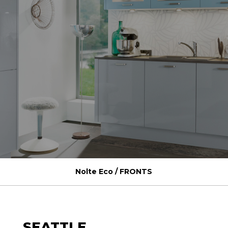
Nolte Eco / FRONTS
SEATTLE