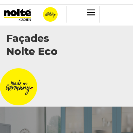
Façades
Nolte Eco