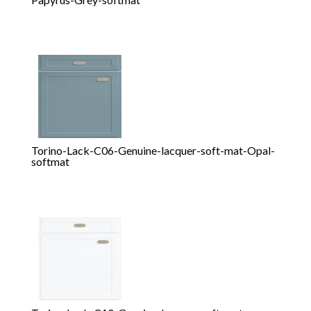
Torino-Lack-C06-Genuine-lacquer-soft-mat-Opal-
softmat