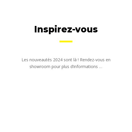
Inspirez-vous
Les nouveautés 2024 sont là ! Rendez-vous en
showroom pour plus d’informations …