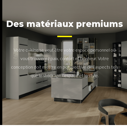
Des matériaux premiums
Votre cuisine se veut être votre espace personnel où
vous trouverez paix, confort et bonheur. Votre
conception doit mettre en perspective des aspects tels
que le stockage, l’espace et le style.