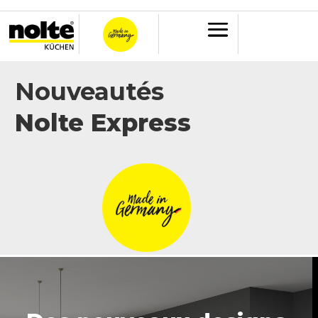
Nouveautés
Nolte Express