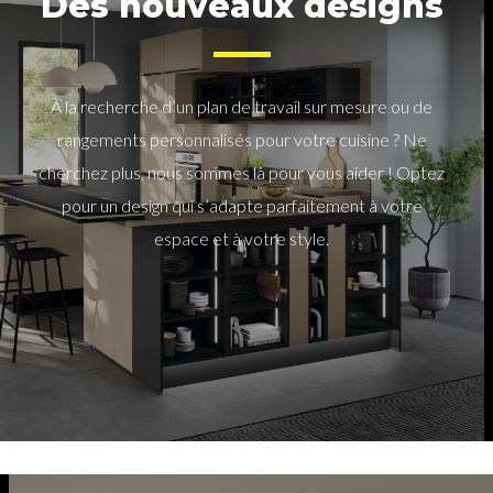
Des nouveaux designs
À la recherche d’un plan de travail sur mesure ou de
rangements personnalisés pour votre cuisine ? Ne
cherchez plus, nous sommes là pour vous aider ! Optez
pour un design qui s’adapte parfaitement à votre
espace et à votre style.