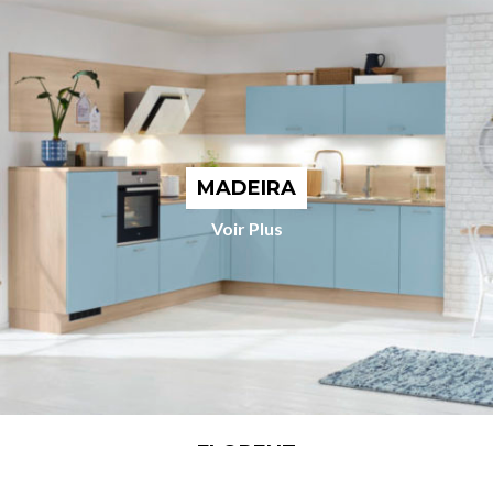
MADEIRA
Voir Plus
FLORENZ
Voir Plus