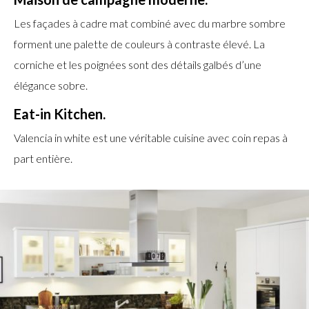
Les façades à cadre mat combiné avec du marbre sombre
forment une palette de couleurs à contraste élevé. La
corniche et les poignées sont des détails galbés d’une
élégance sobre.
Eat-in Kitchen.
Valencia in white est une véritable cuisine avec coin repas à
part entière.