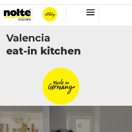
Valencia
eat-in kitchen