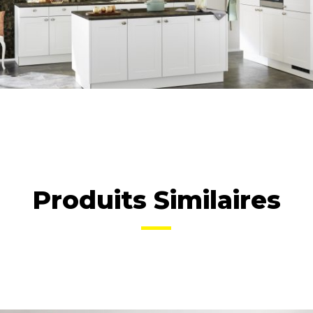
Produits Similaires