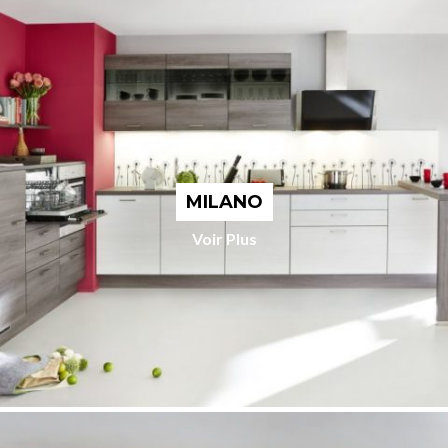
MILANO
Voir Plus