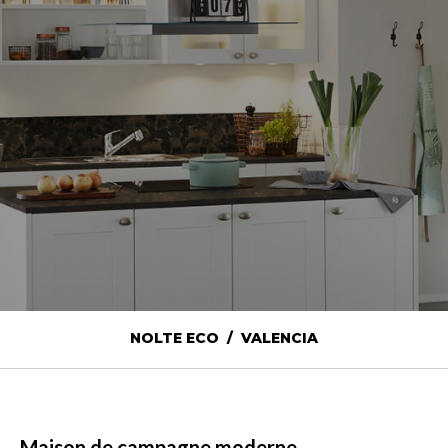
NOLTE ECO / VALENCIA
Maison de campagne moderne.