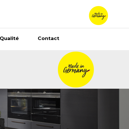
Qualité
Contact