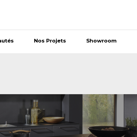
autés
Nos Projets
Showroom