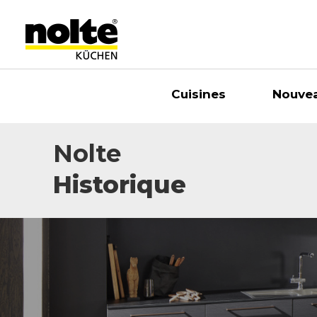
Cuisines
Nouve
Nolte
Historique