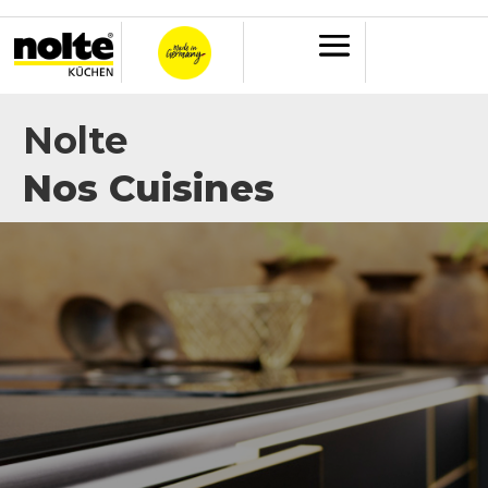
Nolte
Nos Cuisines