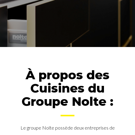
À propos des
Cuisines du
Groupe Nolte :
Le groupe Nolte possède deux entreprises de