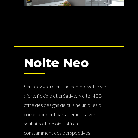
Nolte Neo
Sculptez votre cuisine comme votre vie
: libre, flexible et créative. Nolte NEO
offre des designs de cuisine uniques qui
correspondent parfaitement à vos
souhaits et besoins, offrant
constamment des perspectives