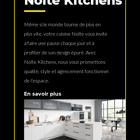
Nolte Kitchens
Même si le monde tourne de plus en
plus vite, votre cuisine Nolte vous invite
à faire une pause chaque jour et à
profiter de son design épuré. Avec
Nolte Kitchens, nous vous promettons
qualité, style et agencement fonctionnel
de l’espace.
En savoir plus