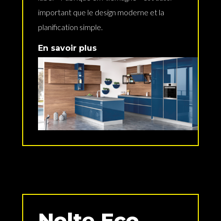
important que le design moderne et la
planification simple.
En savoir plus
Nolte Eco