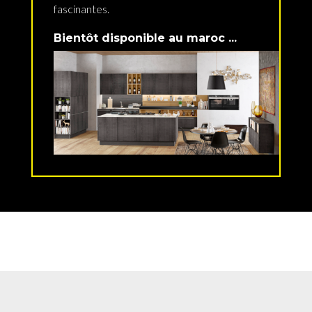
fascinantes.
Bientôt disponible au maroc ...