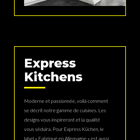
Express
Kitchens
Moderne et passionnée, voilà comment
se décrit notre gamme de cuisines. Les
designs vous inspireront et la qualité
vous séduira. Pour Express Küchen, le
label « Fabriqué en Allemagne » est aussi