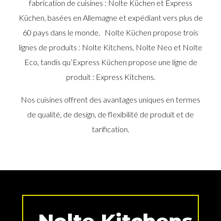
fabrication de cuisines : Nolte Küchen et Express
Küchen, basées en Allemagne et expédiant vers plus de
60 pays dans le monde.
Nolte Küchen propose trois
lignes de produits : Nolte Kitchens, Nolte Neo et Nolte
Eco, tandis qu’Express Küchen propose une ligne de
produit : Express Kitchens.
Nos cuisines offrent des avantages uniques en termes
de qualité, de design, de flexibilité de produit et de
tarification.