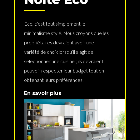
Eco, c’est tout simplement le
minimalisme stylé. Nous croyons que les
propriétaires devraient avoir une
variété de choix lorsqu’il s’agit de
sélectionner une cuisine ; ils devraient
pouvoir respecter leur budget tout en
obtenant leurs préférences.
En savoir plus