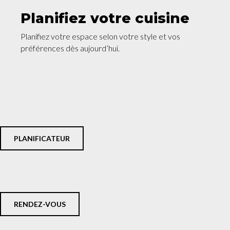
Planifiez votre cuisine
Planifiez votre espace selon votre style et vos
préférences dès aujourd’hui.
PLANIFICATEUR
RENDEZ-VOUS