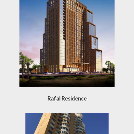
Rafal Residence