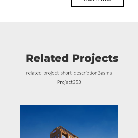
Related Projects
related_project_short_descriptionBasma
Project353