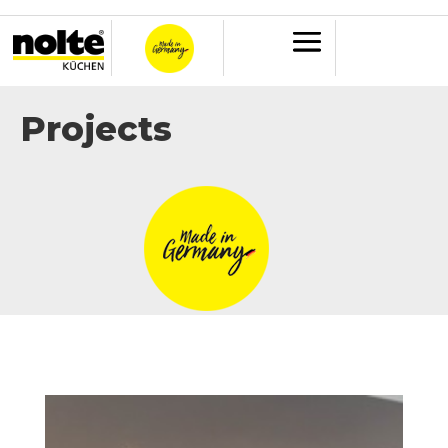
Projects