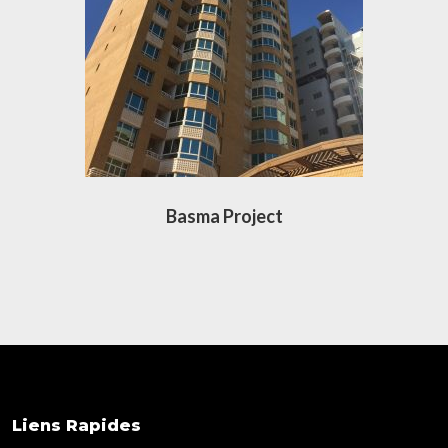
Basma Project
Liens Rapides