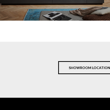
SHOWROOM LOCATION