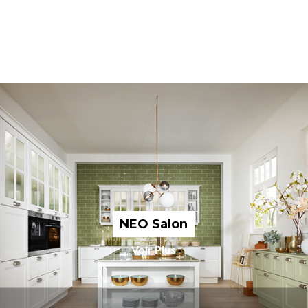
NEO Salon
Voir Plus