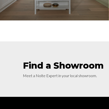
Find a Showroom
Meet a Nolte Expert in your local showroom.