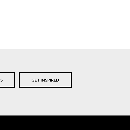
S
GET INSPIRED