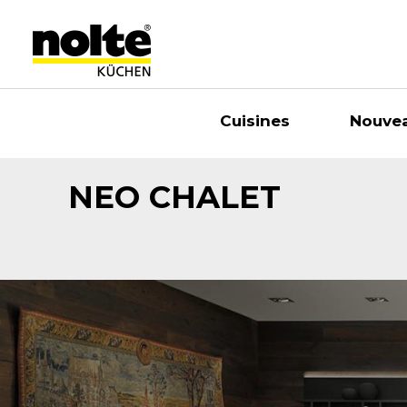
Cuisines
Nouve
NEO CHALET