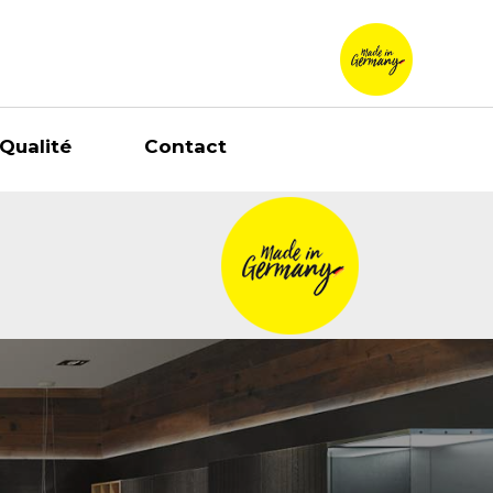
Qualité
Contact