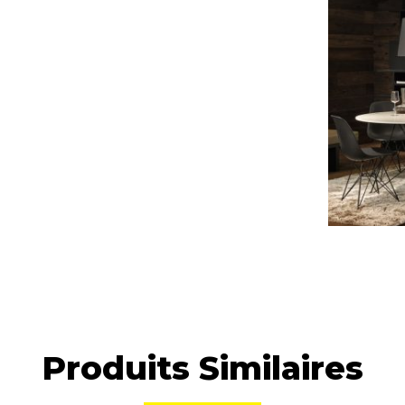
Produits Similaires