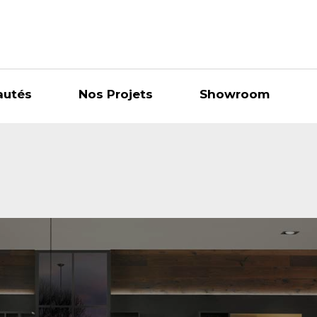
autés
Nos Projets
Showroom